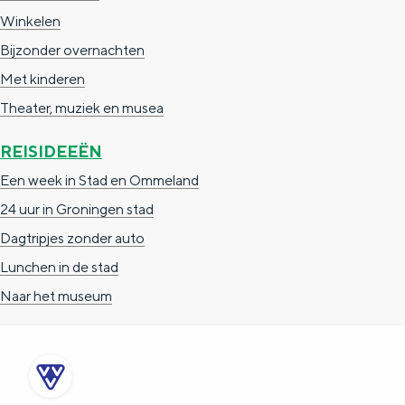
Winkelen
Bijzonder overnachten
Met kinderen
Theater, muziek en musea
REISIDEEËN
Een week in Stad en Ommeland
24 uur in Groningen stad
Dagtripjes zonder auto
Lunchen in de stad
Naar het museum