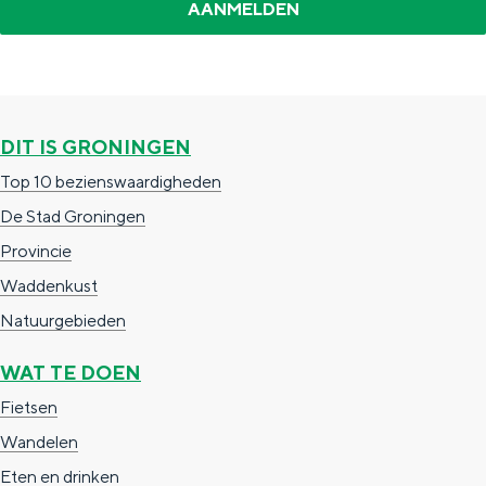
DIT IS GRONINGEN
Top 10 bezienswaardigheden
De Stad Groningen
Provincie
Waddenkust
Natuurgebieden
WAT TE DOEN
Fietsen
Wandelen
Eten en drinken