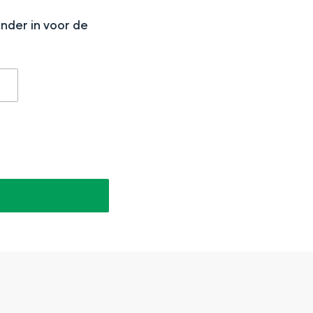
onder in voor de