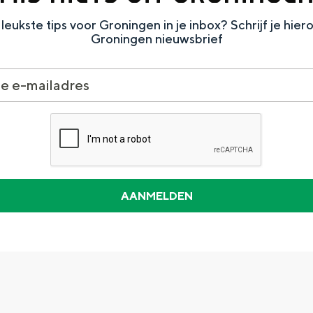
leukste tips voor Groningen in je inbox? Schrijf je hier
Groningen nieuwsbrief