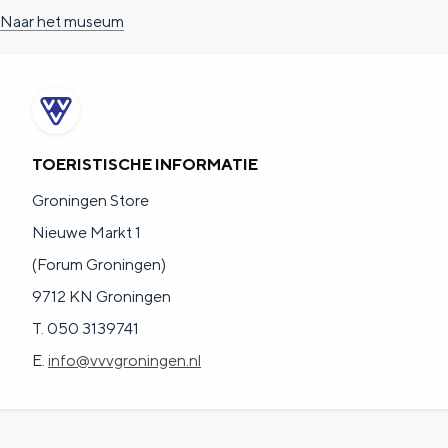
Naar het museum
TOERISTISCHE INFORMATIE
Groningen Store
Nieuwe Markt 1
(Forum Groningen)
9712 KN Groningen
T. 050 3139741
E.
info@vvvgroningen.nl