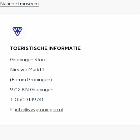
Naar het museum
TOERISTISCHE INFORMATIE
Groningen Store
Nieuwe Markt 1
(Forum Groningen)
9712 KN Groningen
T. 050 3139741
E.
info@vvvgroningen.nl