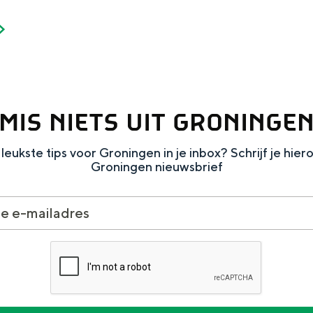
MIS NIETS UIT GRONINGE
leukste tips voor Groningen in je inbox? Schrijf je hier
Groningen nieuwsbrief