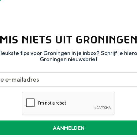
MIS NIETS UIT GRONINGE
leukste tips voor Groningen in je inbox? Schrijf je hier
Groningen nieuwsbrief