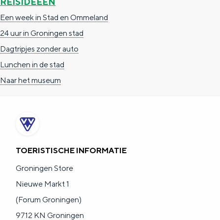
REISIDEEËN
Een week in Stad en Ommeland
24 uur in Groningen stad
Dagtripjes zonder auto
Lunchen in de stad
Naar het museum
TOERISTISCHE INFORMATIE
Groningen Store
Nieuwe Markt 1
(Forum Groningen)
9712 KN Groningen