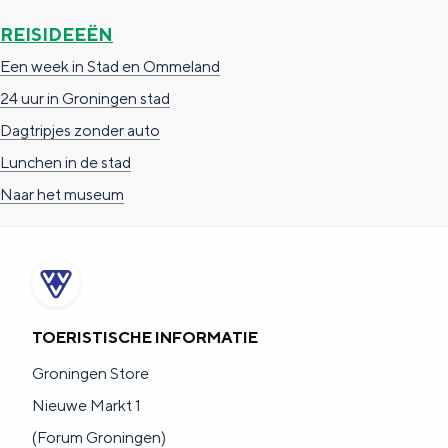
REISIDEEËN
Een week in Stad en Ommeland
24 uur in Groningen stad
Dagtripjes zonder auto
Lunchen in de stad
Naar het museum
TOERISTISCHE INFORMATIE
Groningen Store
Nieuwe Markt 1
(Forum Groningen)