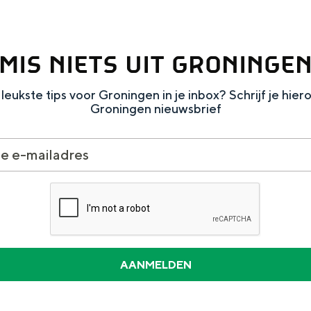
MIS NIETS UIT GRONINGE
leukste tips voor Groningen in je inbox? Schrijf je hier
Groningen nieuwsbrief