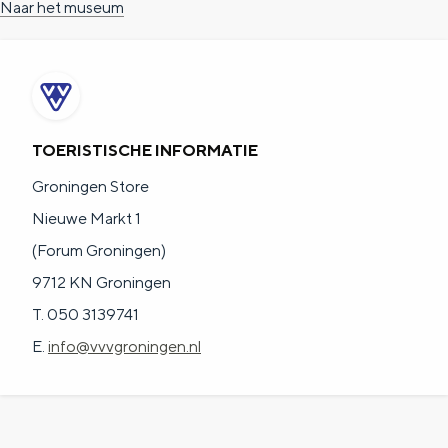
Naar het museum
TOERISTISCHE INFORMATIE
Groningen Store
Nieuwe Markt 1
(Forum Groningen)
9712 KN Groningen
T. 050 3139741
E.
info@vvvgroningen.nl