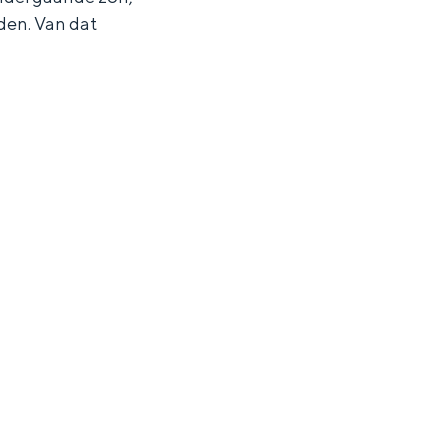
den. Van dat