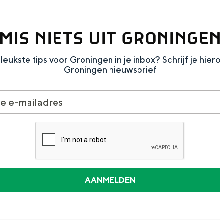
MIS NIETS UIT GRONINGE
leukste tips voor Groningen in je inbox? Schrijf je hier
Groningen nieuwsbrief