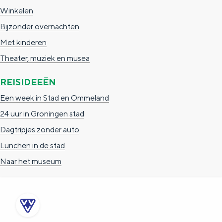
Winkelen
Bijzonder overnachten
Met kinderen
Theater, muziek en musea
REISIDEEËN
Een week in Stad en Ommeland
24 uur in Groningen stad
Dagtripjes zonder auto
Lunchen in de stad
Naar het museum