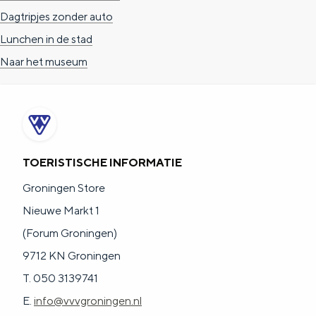
Dagtripjes zonder auto
Lunchen in de stad
Naar het museum
TOERISTISCHE INFORMATIE
Groningen Store
Nieuwe Markt 1
(Forum Groningen)
9712 KN Groningen
T. 050 3139741
E.
info@vvvgroningen.nl