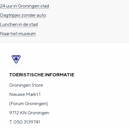
24 uur in Groningen stad
Dagtripjes zonder auto
Lunchen in de stad
Naar het museum
TOERISTISCHE INFORMATIE
Groningen Store
Nieuwe Markt 1
(Forum Groningen)
9712 KN Groningen
T. 050 3139741