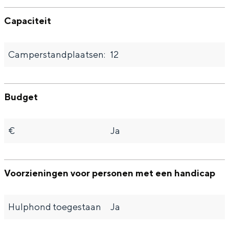
Capaciteit
Camperstandplaatsen:
12
Budget
€
Ja
Voorzieningen voor personen met een handicap
Hulphond toegestaan
Ja