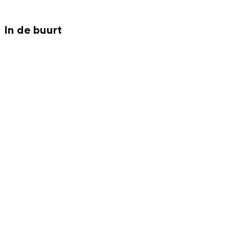
In de buurt