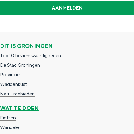
DIT IS GRONINGEN
Top 10 bezienswaardigheden
De Stad Groningen
Provincie
Waddenkust
Natuurgebieden
WAT TE DOEN
Fietsen
Wandelen