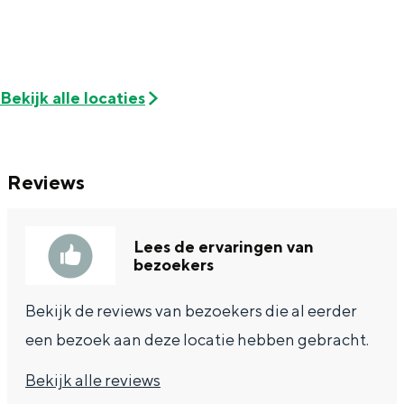
Bekijk alle locaties
Reviews
Lees de ervaringen van
bezoekers
Bekijk de reviews van bezoekers die al eerder
een bezoek aan deze locatie hebben gebracht.
Bekijk alle reviews