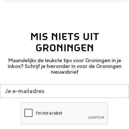
MIS NIETS UIT
GRONINGEN
Maandelijks de leukste tips voor Groningen in je
inbox? Schrijf je hieronder in voor de Groningen
nieuwsbrief