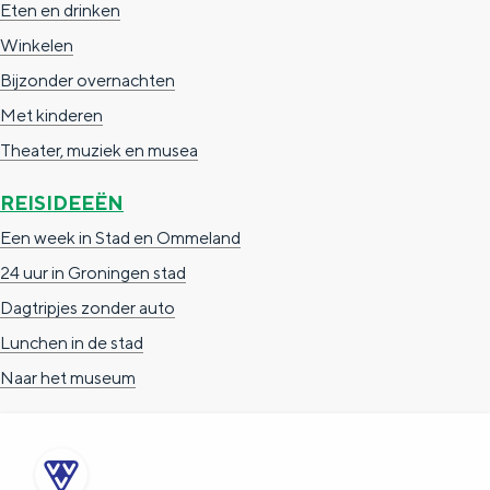
Eten en drinken
Winkelen
Bijzonder overnachten
Met kinderen
Theater, muziek en musea
REISIDEEËN
Een week in Stad en Ommeland
24 uur in Groningen stad
Dagtripjes zonder auto
Lunchen in de stad
Naar het museum