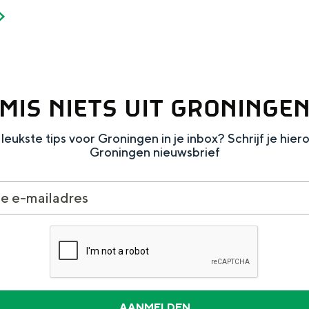
MIS NIETS UIT GRONINGE
leukste tips voor Groningen in je inbox? Schrijf je hier
Groningen nieuwsbrief