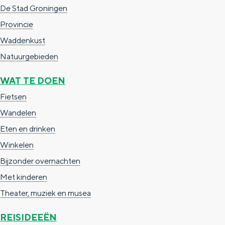
De Stad Groningen
Provincie
Waddenkust
Natuurgebieden
WAT TE DOEN
Fietsen
Wandelen
Eten en drinken
Winkelen
Bijzonder overnachten
Met kinderen
Theater, muziek en musea
REISIDEEËN