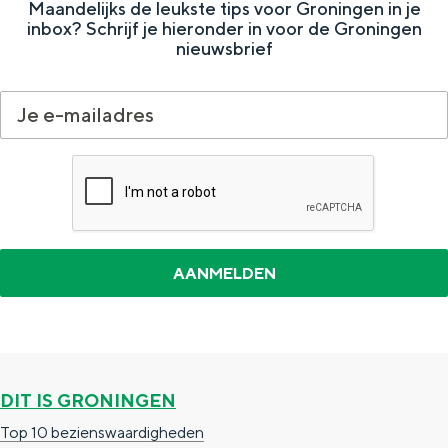
Maandelijks de leukste tips voor Groningen in je
inbox? Schrijf je hieronder in voor de Groningen
nieuwsbrief
DIT IS GRONINGEN
Top 10 bezienswaardigheden