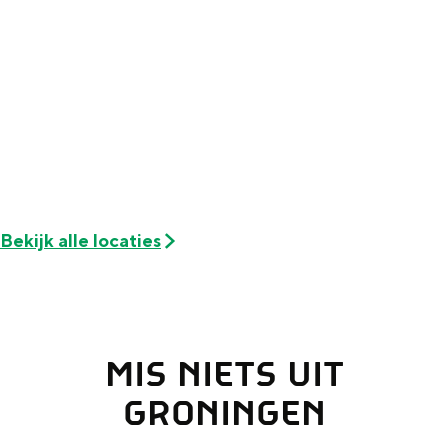
Bekijk alle locaties
MIS NIETS UIT
GRONINGEN