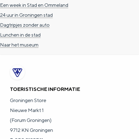
Een week in Stad en Ommeland
24 uur in Groningen stad
Dagtripjes zonder auto
Lunchen in de stad
Naar het museum
TOERISTISCHE INFORMATIE
Groningen Store
Nieuwe Markt 1
(Forum Groningen)
9712 KN Groningen