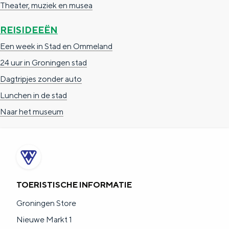
Theater, muziek en musea
REISIDEEËN
Een week in Stad en Ommeland
24 uur in Groningen stad
Dagtripjes zonder auto
Lunchen in de stad
Naar het museum
TOERISTISCHE INFORMATIE
Groningen Store
Nieuwe Markt 1