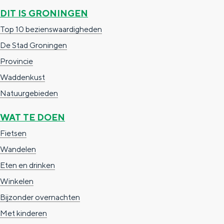
DIT IS GRONINGEN
Top 10 bezienswaardigheden
De Stad Groningen
Provincie
Waddenkust
Natuurgebieden
WAT TE DOEN
Fietsen
Wandelen
Eten en drinken
Winkelen
Bijzonder overnachten
Met kinderen