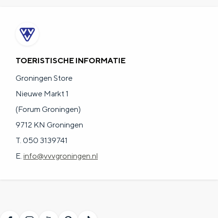
TOERISTISCHE INFORMATIE
Groningen Store
Nieuwe Markt 1
(Forum Groningen)
9712 KN Groningen
T. 050 3139741
E.
info@vvvgroningen.nl