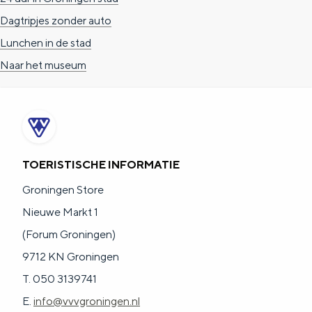
Dagtripjes zonder auto
Lunchen in de stad
Naar het museum
TOERISTISCHE INFORMATIE
Groningen Store
Nieuwe Markt 1
(Forum Groningen)
9712 KN Groningen
T. 050 3139741
E.
info@vvvgroningen.nl