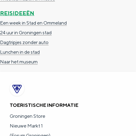
REISIDEEËN
Een week in Stad en Ommeland
24 uur in Groningen stad
Dagtripjes zonder auto
Lunchen in de stad
Naar het museum
TOERISTISCHE INFORMATIE
Groningen Store
Nieuwe Markt 1
(Forum Groningen)