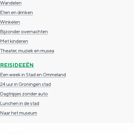
Wandelen
Eten en drinken
Winkelen
Bijzonder overnachten
Met kinderen
Theater, muziek en musea
REISIDEEËN
Een week in Stad en Ommeland
24 uur in Groningen stad
Dagtripjes zonder auto
Lunchen in de stad
Naar het museum