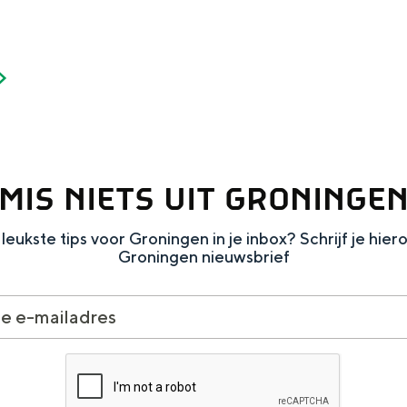
MIS NIETS UIT GRONINGE
leukste tips voor Groningen in je inbox? Schrijf je hier
Groningen nieuwsbrief