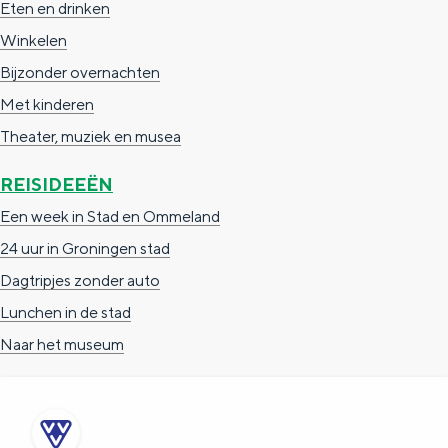
Eten en drinken
Winkelen
Bijzonder overnachten
Met kinderen
Theater, muziek en musea
REISIDEEËN
Een week in Stad en Ommeland
24 uur in Groningen stad
Dagtripjes zonder auto
Lunchen in de stad
Naar het museum