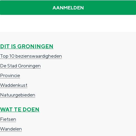
DIT IS GRONINGEN
Top 10 bezienswaardigheden
De Stad Groningen
Provincie
Waddenkust
Natuurgebieden
WAT TE DOEN
Fietsen
Wandelen