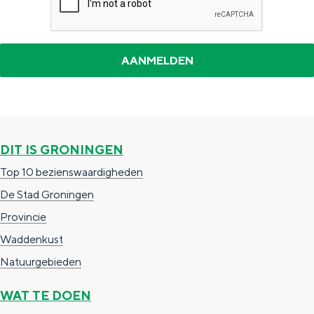
DIT IS GRONINGEN
Top 10 bezienswaardigheden
De Stad Groningen
Provincie
Waddenkust
Natuurgebieden
WAT TE DOEN