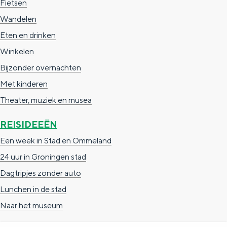
Fietsen
Wandelen
Eten en drinken
Winkelen
Bijzonder overnachten
Met kinderen
Theater, muziek en musea
REISIDEEËN
Een week in Stad en Ommeland
24 uur in Groningen stad
Dagtripjes zonder auto
Lunchen in de stad
Naar het museum