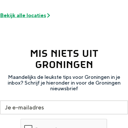
Bekijk alle locaties
MIS NIETS UIT
GRONINGEN
Maandelijks de leukste tips voor Groningen in je
inbox? Schrijf je hieronder in voor de Groningen
nieuwsbrief