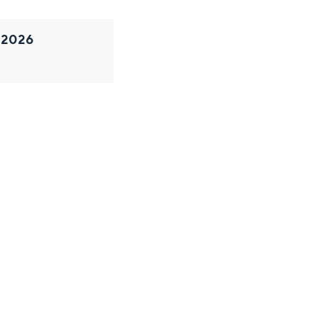
r 2026