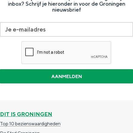
inbox? Schrijf je hieronder in voor de Groningen
nieuwsbrief
DIT IS GRONINGEN
Top 10 bezienswaardigheden