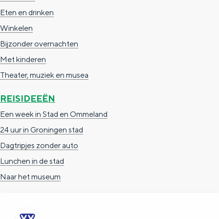
Eten en drinken
Winkelen
Bijzonder overnachten
Met kinderen
Theater, muziek en musea
REISIDEEËN
Een week in Stad en Ommeland
24 uur in Groningen stad
Dagtripjes zonder auto
Lunchen in de stad
Naar het museum