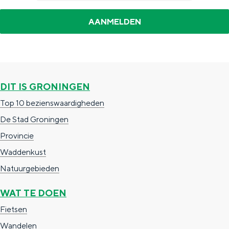
DIT IS GRONINGEN
Top 10 bezienswaardigheden
De Stad Groningen
Provincie
Waddenkust
Natuurgebieden
WAT TE DOEN
Fietsen
Wandelen