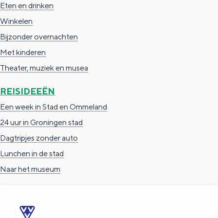
Eten en drinken
Winkelen
Bijzonder overnachten
Met kinderen
Theater, muziek en musea
REISIDEEËN
Een week in Stad en Ommeland
24 uur in Groningen stad
Dagtripjes zonder auto
Lunchen in de stad
Naar het museum