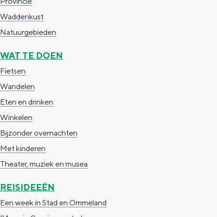
Provincie
Waddenkust
Natuurgebieden
WAT TE DOEN
Fietsen
Wandelen
Eten en drinken
Winkelen
Bijzonder overnachten
Met kinderen
Theater, muziek en musea
REISIDEEËN
Een week in Stad en Ommeland