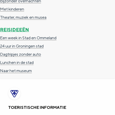
Bijzonder overnachten
Met kinderen
Theater, muziek en musea
REISIDEEËN
Een week in Stad en Ommeland
24 uur in Groningen stad
Dagtripjes zonder auto
Lunchen in de stad
Naar het museum
TOERISTISCHE INFORMATIE