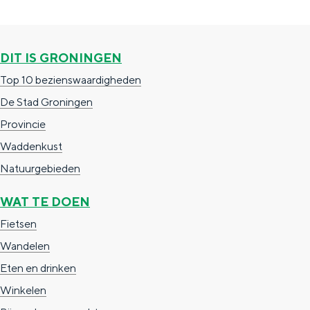
DIT IS GRONINGEN
Top 10 bezienswaardigheden
De Stad Groningen
Provincie
Waddenkust
Natuurgebieden
WAT TE DOEN
Fietsen
Wandelen
Eten en drinken
Winkelen