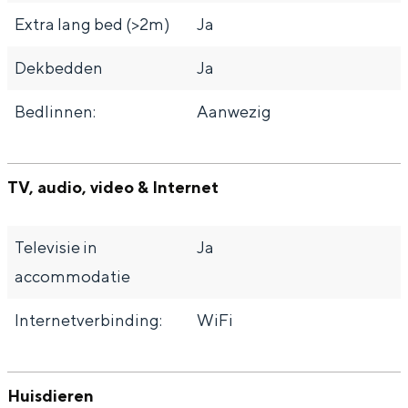
Extra lang bed (>2m)
Ja
Dekbedden
Ja
Bedlinnen:
Aanwezig
TV, audio, video & Internet
Televisie in
Ja
accommodatie
Internetverbinding:
WiFi
Huisdieren