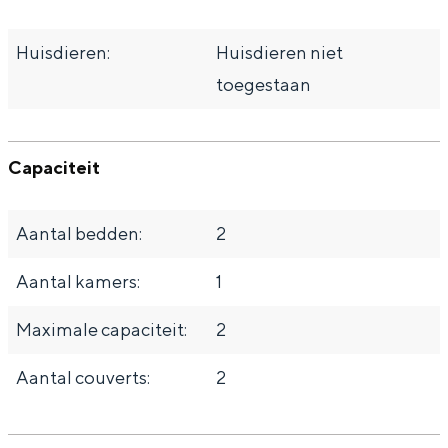
Huisdieren:
Huisdieren niet
toegestaan
Capaciteit
Aantal bedden:
2
Aantal kamers:
1
Maximale capaciteit:
2
Aantal couverts:
2