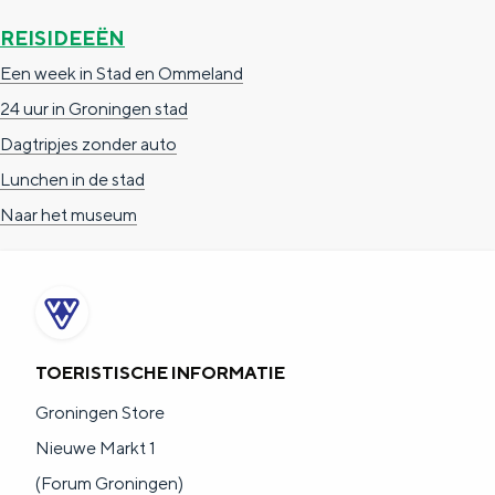
REISIDEEËN
Een week in Stad en Ommeland
24 uur in Groningen stad
Dagtripjes zonder auto
Lunchen in de stad
Naar het museum
TOERISTISCHE INFORMATIE
Groningen Store
Nieuwe Markt 1
(Forum Groningen)