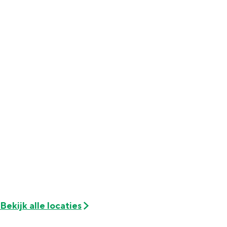
Bekijk alle locaties