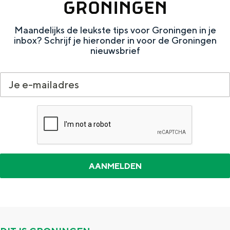
GRONINGEN
Maandelijks de leukste tips voor Groningen in je
inbox? Schrijf je hieronder in voor de Groningen
nieuwsbrief