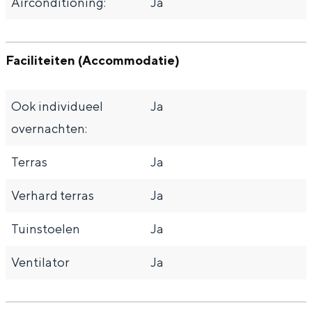
Airconditioning:
Ja
Faciliteiten (Accommodatie)
Ook individueel
Ja
overnachten:
Terras
Ja
Verhard terras
Ja
Tuinstoelen
Ja
Ventilator
Ja