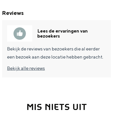
Reviews
Lees de ervaringen van
bezoekers
Bekijk de reviews van bezoekers die al eerder
een bezoek aan deze locatie hebben gebracht.
Bekijk alle reviews
MIS NIETS UIT