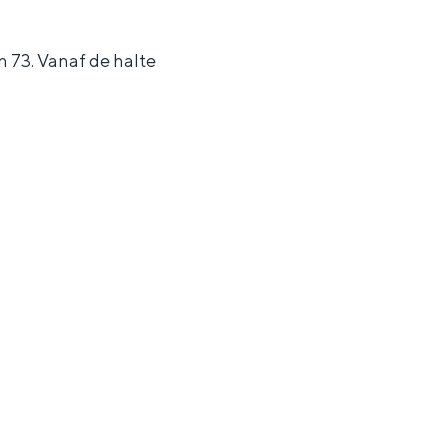
n 73. Vanaf de halte