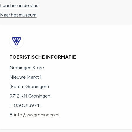
Lunchen in de stad
Naar het museum
TOERISTISCHE INFORMATIE
Groningen Store
Nieuwe Markt 1
(Forum Groningen)
9712 KN Groningen
T. 050 3139741
E.
info@vvvgroningen.nl