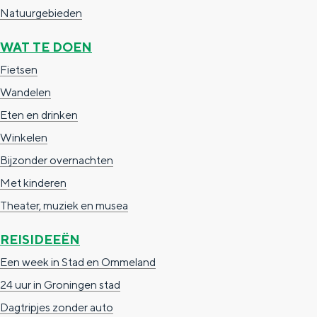
Natuurgebieden
WAT TE DOEN
Fietsen
Wandelen
Eten en drinken
Winkelen
Bijzonder overnachten
Met kinderen
Theater, muziek en musea
REISIDEEËN
Een week in Stad en Ommeland
24 uur in Groningen stad
Dagtripjes zonder auto