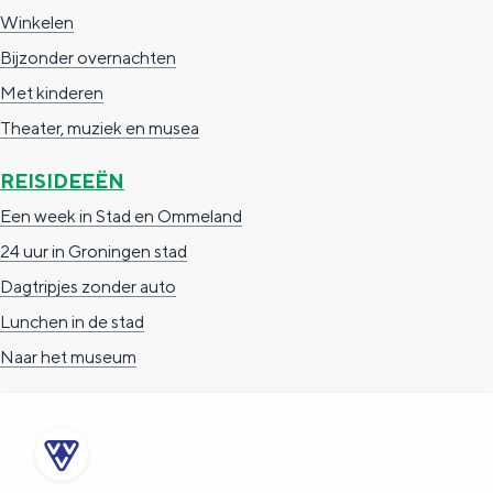
Winkelen
Bijzonder overnachten
Met kinderen
Theater, muziek en musea
REISIDEEËN
Een week in Stad en Ommeland
24 uur in Groningen stad
Dagtripjes zonder auto
Lunchen in de stad
Naar het museum