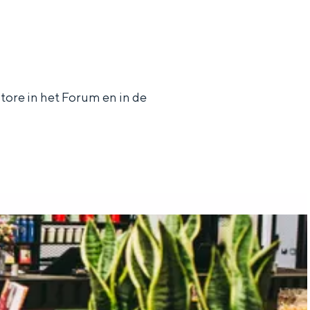
tore in het Forum en in de