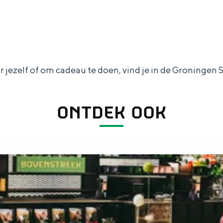
jezelf of om cadeau te doen, vind je in de Groningen S
ONTDEK OOK