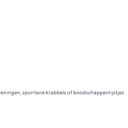
ekeningen, spontane krabbels of boodschappenlijstjes.