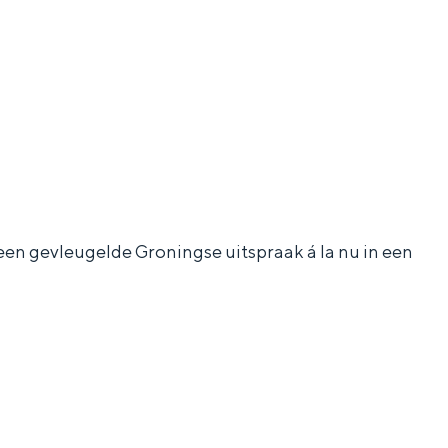
 een gevleugelde Groningse uitspraak á la nu in een