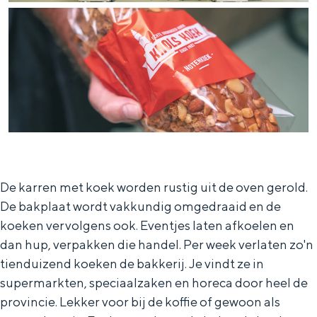
De karren met koek worden rustig uit de oven gerold.
De bakplaat wordt vakkundig omgedraaid en de
koeken vervolgens ook. Eventjes laten afkoelen en
dan hup, verpakken die handel. Per week verlaten zo'n
tienduizend koeken de bakkerij. Je vindt ze in
supermarkten, speciaalzaken en horeca door heel de
provincie. Lekker voor bij de koffie of gewoon als