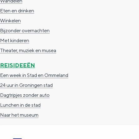
Wandelen
Eten en drinken
Winkelen
Bijzonder overnachten
Met kinderen
Theater, muziek en musea
REISIDEEËN
Een week in Stad en Ommeland
24 uur in Groningen stad
Dagtripjes zonder auto
Lunchen in de stad
Naar het museum