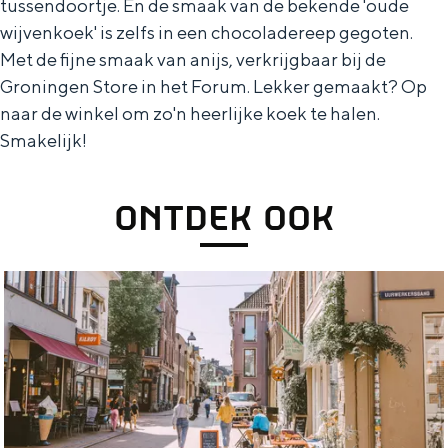
tussendoortje. En de smaak van de bekende 'oude
wijvenkoek' is zelfs in een chocoladereep gegoten.
Met de fijne smaak van anijs, verkrijgbaar bij de
Groningen Store in het Forum. Lekker gemaakt? Op
naar de winkel om zo'n heerlijke koek te halen.
Smakelijk!
ONTDEK OOK