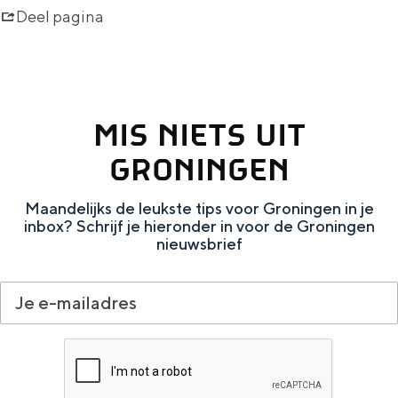
Deel pagina
MIS NIETS UIT
GRONINGEN
Maandelijks de leukste tips voor Groningen in je
inbox? Schrijf je hieronder in voor de Groningen
nieuwsbrief