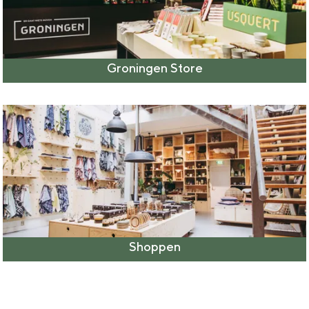
Groningen Store
Shoppen