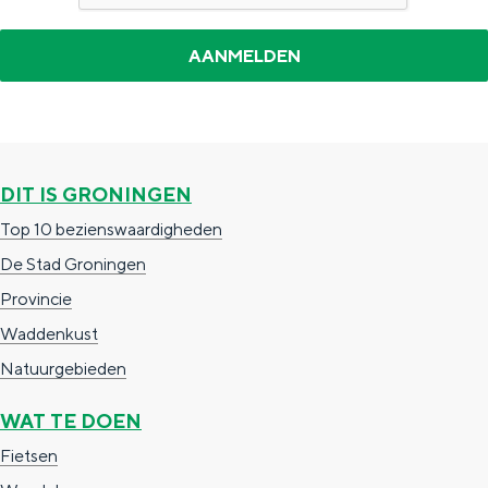
DIT IS GRONINGEN
Top 10 bezienswaardigheden
De Stad Groningen
Provincie
Waddenkust
Natuurgebieden
WAT TE DOEN
Fietsen