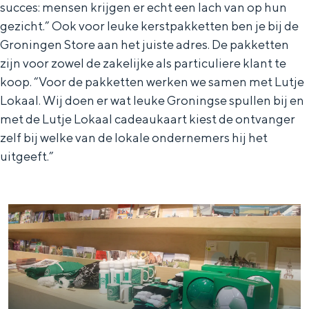
succes: mensen krijgen er echt een lach van op hun
gezicht.” Ook voor leuke kerstpakketten ben je bij de
Groningen Store aan het juiste adres. De pakketten
zijn voor zowel de zakelijke als particuliere klant te
koop. “Voor de pakketten werken we samen met Lutje
Lokaal. Wij doen er wat leuke Groningse spullen bij en
met de Lutje Lokaal cadeaukaart kiest de ontvanger
zelf bij welke van de lokale ondernemers hij het
uitgeeft.”