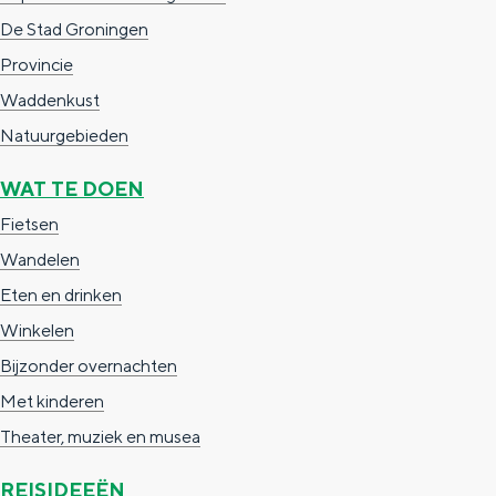
De Stad Groningen
Provincie
Waddenkust
Natuurgebieden
WAT TE DOEN
Fietsen
Wandelen
Eten en drinken
Winkelen
Bijzonder overnachten
Met kinderen
Theater, muziek en musea
REISIDEEËN