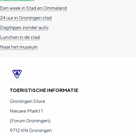
Een week in Stad en Ommeland
24 uur in Groningen stad
Dagtripjes zonder auto
Lunchen in de stad
Naar het museum
TOERISTISCHE INFORMATIE
Groningen Store
Nieuwe Markt 1
(Forum Groningen)
9712 KN Groningen