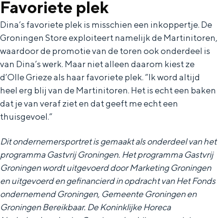
Favoriete plek
Dina’s favoriete plek is misschien een inkoppertje. De
Groningen Store exploiteert namelijk de Martinitoren,
waardoor de promotie van de toren ook onderdeel is
van Dina’s werk. Maar niet alleen daarom kiest ze
d’Olle Grieze als haar favoriete plek. “Ik word altijd
heel erg blij van de Martinitoren. Het is echt een baken
dat je van veraf ziet en dat geeft me echt een
thuisgevoel.”
Dit ondernemersportret is gemaakt als onderdeel van het
programma Gastvrij Groningen. Het programma Gastvrij
Groningen wordt uitgevoerd door Marketing Groningen
en uitgevoerd en gefinancierd in opdracht van Het Fonds
ondernemend Groningen, Gemeente Groningen en
Groningen Bereikbaar. De Koninklijke Horeca