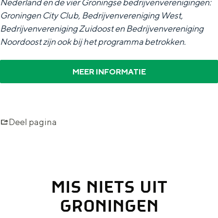
Nederland en de vier Groningse bedrijvenverenigingen:
Groningen City Club, Bedrijvenvereniging West,
Bedrijvenvereniging Zuidoost en Bedrijvenvereniging
Noordoost zijn ook bij het programma betrokken.
MEER INFORMATIE
Deel pagina
MIS NIETS UIT
GRONINGEN