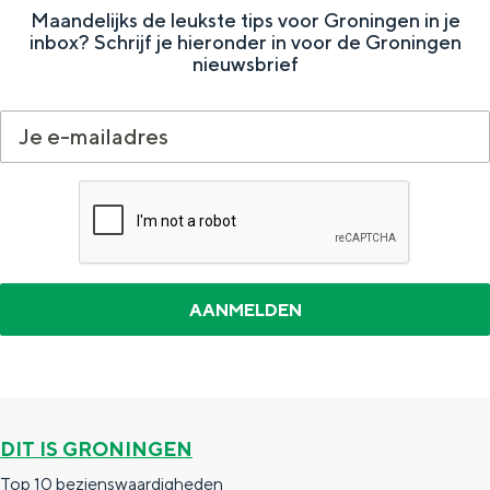
Maandelijks de leukste tips voor Groningen in je
inbox? Schrijf je hieronder in voor de Groningen
nieuwsbrief
DIT IS GRONINGEN
Top 10 bezienswaardigheden