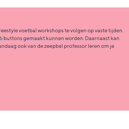
reestyle voetbal workshops te volgen op vaste tijden.
fiti buttons gemaakt kunnen worden. Daarnaast kan
andaag ook van de zeepbel professor leren om je