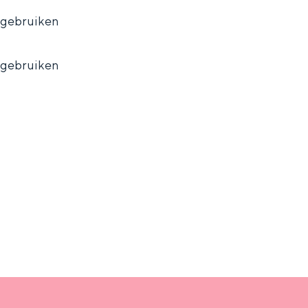
n gebruiken
n gebruiken