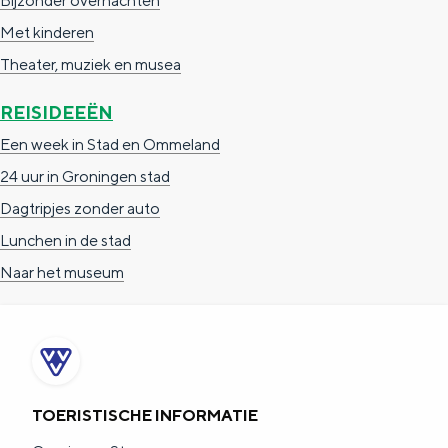
Bijzonder overnachten
Met kinderen
Theater, muziek en musea
REISIDEEËN
Een week in Stad en Ommeland
24 uur in Groningen stad
Dagtripjes zonder auto
Lunchen in de stad
Naar het museum
TOERISTISCHE INFORMATIE