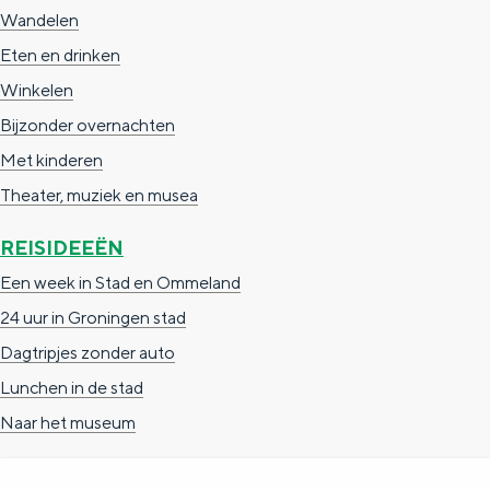
Wandelen
Eten en drinken
Winkelen
Bijzonder overnachten
Met kinderen
Theater, muziek en musea
REISIDEEËN
Een week in Stad en Ommeland
24 uur in Groningen stad
Dagtripjes zonder auto
Lunchen in de stad
Naar het museum