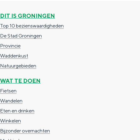
DIT IS GRONINGEN
Top 10 bezienswaardigheden
De Stad Groningen
Provincie
Waddenkust
Natuurgebieden
WAT TE DOEN
Fietsen
Wandelen
Eten en drinken
Winkelen
Bijzonder overnachten