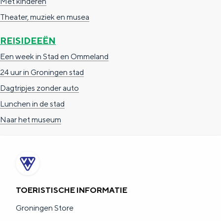
Met kinderen
Theater, muziek en musea
REISIDEEËN
Een week in Stad en Ommeland
24 uur in Groningen stad
Dagtripjes zonder auto
Lunchen in de stad
Naar het museum
TOERISTISCHE INFORMATIE
Groningen Store