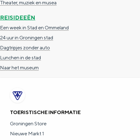
Theater, muziek en musea
REISIDEEËN
Een week in Stad en Ommeland
24 uur in Groningen stad
Dagtripjes zonder auto
Lunchen in de stad
Naar het museum
TOERISTISCHE INFORMATIE
Groningen Store
Nieuwe Markt 1