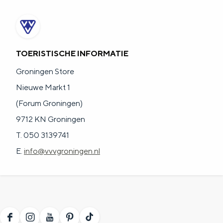
TOERISTISCHE INFORMATIE
Groningen Store
Nieuwe Markt 1
(Forum Groningen)
9712 KN Groningen
T. 050 3139741
E.
info@vvvgroningen.nl