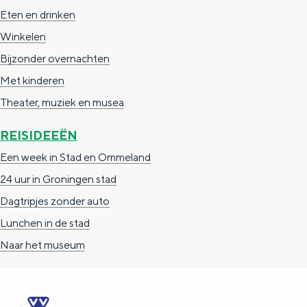
Eten en drinken
Winkelen
Bijzonder overnachten
Met kinderen
Theater, muziek en musea
REISIDEEËN
Een week in Stad en Ommeland
24 uur in Groningen stad
Dagtripjes zonder auto
Lunchen in de stad
Naar het museum