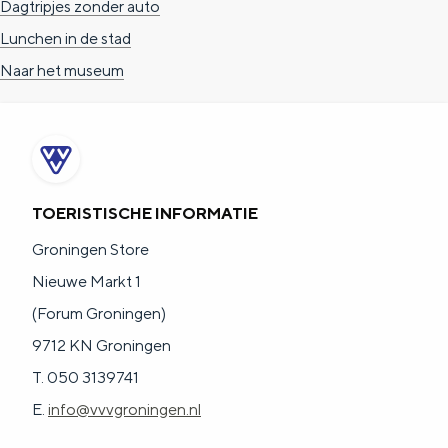
Dagtripjes zonder auto
Lunchen in de stad
Naar het museum
TOERISTISCHE INFORMATIE
Groningen Store
Nieuwe Markt 1
(Forum Groningen)
9712 KN Groningen
T. 050 3139741
E.
info@vvvgroningen.nl