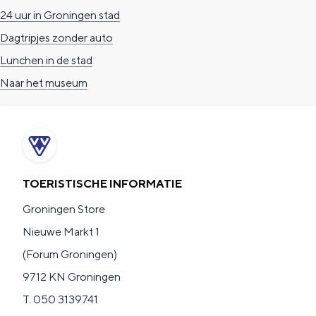
24 uur in Groningen stad
Dagtripjes zonder auto
Lunchen in de stad
Naar het museum
TOERISTISCHE INFORMATIE
Groningen Store
Nieuwe Markt 1
(Forum Groningen)
9712 KN Groningen
T. 050 3139741