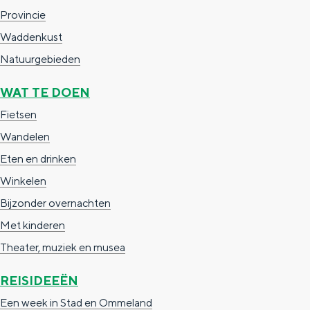
Provincie
Waddenkust
Natuurgebieden
WAT TE DOEN
Fietsen
Wandelen
Eten en drinken
Winkelen
Bijzonder overnachten
Met kinderen
Theater, muziek en musea
REISIDEEËN
Een week in Stad en Ommeland