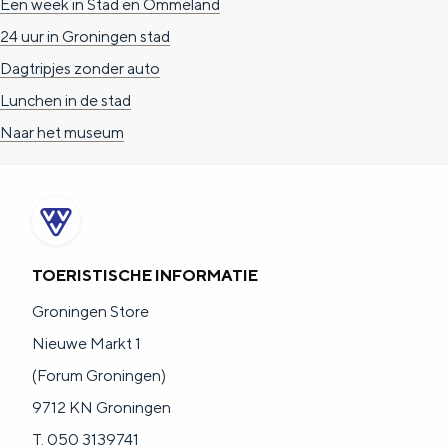
Een week in Stad en Ommeland
24 uur in Groningen stad
Dagtripjes zonder auto
Lunchen in de stad
Naar het museum
TOERISTISCHE INFORMATIE
Groningen Store
Nieuwe Markt 1
(Forum Groningen)
9712 KN Groningen
T. 050 3139741