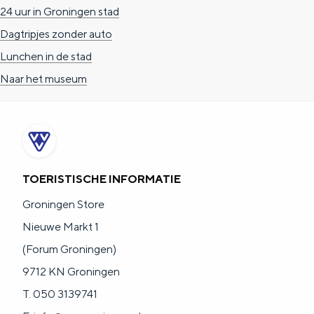
24 uur in Groningen stad
Dagtripjes zonder auto
Lunchen in de stad
Naar het museum
TOERISTISCHE INFORMATIE
Groningen Store
Nieuwe Markt 1
(Forum Groningen)
9712 KN Groningen
T. 050 3139741