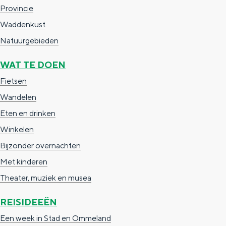
Provincie
Waddenkust
Natuurgebieden
WAT TE DOEN
Fietsen
Wandelen
Eten en drinken
Winkelen
Bijzonder overnachten
Met kinderen
Theater, muziek en musea
REISIDEEËN
Een week in Stad en Ommeland