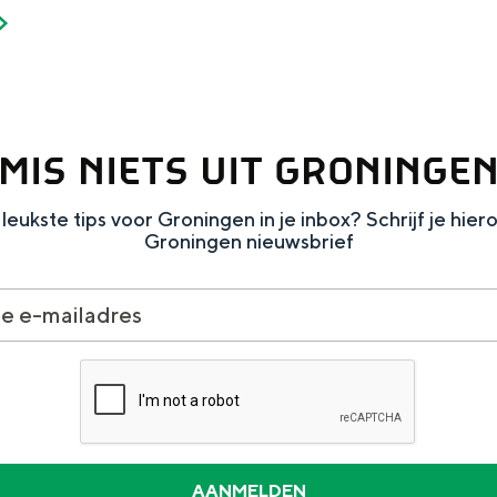
MIS NIETS UIT GRONINGE
leukste tips voor Groningen in je inbox? Schrijf je hier
Groningen nieuwsbrief